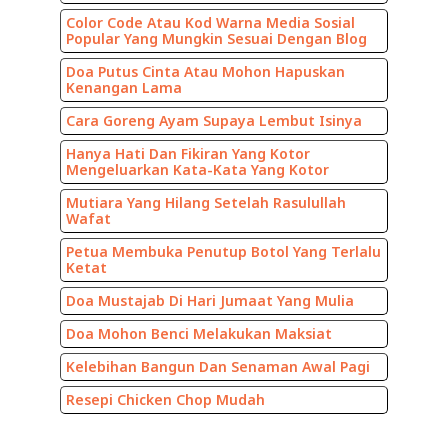
Color Code Atau Kod Warna Media Sosial
Popular Yang Mungkin Sesuai Dengan Blog
Doa Putus Cinta Atau Mohon Hapuskan
Kenangan Lama
Cara Goreng Ayam Supaya Lembut Isinya
Hanya Hati Dan Fikiran Yang Kotor
Mengeluarkan Kata-Kata Yang Kotor
Mutiara Yang Hilang Setelah Rasulullah
Wafat
Petua Membuka Penutup Botol Yang Terlalu
Ketat
Doa Mustajab Di Hari Jumaat Yang Mulia
Doa Mohon Benci Melakukan Maksiat
Kelebihan Bangun Dan Senaman Awal Pagi
Resepi Chicken Chop Mudah