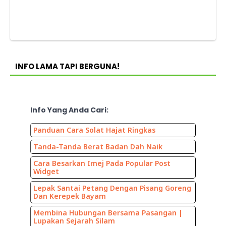
INFO LAMA TAPI BERGUNA!
Info Yang Anda Cari:
Panduan Cara Solat Hajat Ringkas
Tanda-Tanda Berat Badan Dah Naik
Cara Besarkan Imej Pada Popular Post
Widget
Lepak Santai Petang Dengan Pisang Goreng
Dan Kerepek Bayam
Membina Hubungan Bersama Pasangan |
Lupakan Sejarah Silam