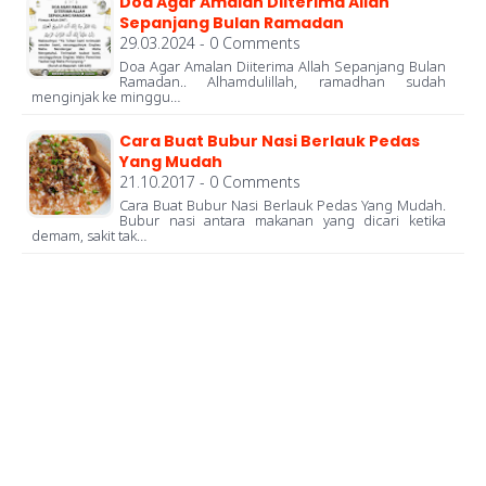
Doa Agar Amalan Diiterima Allah
Sepanjang Bulan Ramadan
29.03.2024 - 0 Comments
Doa Agar Amalan Diiterima Allah Sepanjang Bulan
Ramadan.. Alhamdulillah, ramadhan sudah
menginjak ke minggu…
Cara Buat Bubur Nasi Berlauk Pedas
Yang Mudah
21.10.2017 - 0 Comments
Cara Buat Bubur Nasi Berlauk Pedas Yang Mudah.
Bubur nasi antara makanan yang dicari ketika
demam, sakit tak…