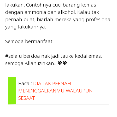
lakukan. Contohnya cuci barang kemas
dengan ammonia dan alkohol. Kalau tak
pernah buat, biarlah mereka yang profesional
yang lakukannya.
Semoga bermanfaat.
#selalu berdoa nak jadi tauke kedai emas,
semoga Allah izinkan.. 💖💖
Baca :
DIA TAK PERNAH
MENINGGALKANMU WALAUPUN
SESAAT