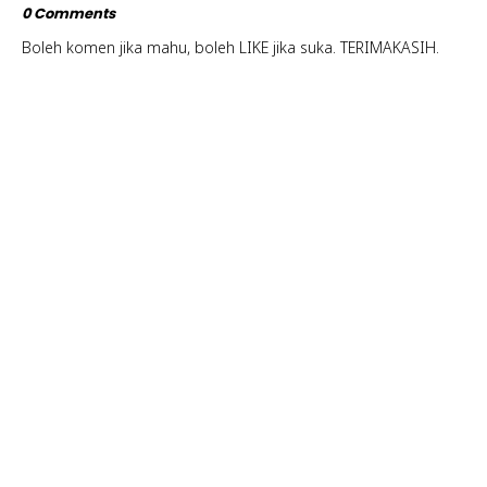
0 Comments
Boleh komen jika mahu, boleh LIKE jika suka. TERIMAKASIH.