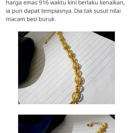
harga emas 916 waktu kini berlaku kenaikan,
ia pun dapat tempiasnya. Dia tak susut nilai
macam besi buruk.