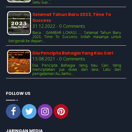
Iaitu sup…
Selamat Tahun Baru 2023, Time To
Success
31.12.2022 - 0 Comments
Baca : GAMBAR LOKASI .... Selamat Tahun Baru
2023, Time To Success. Inilah masanya untuk
bergerak ke depan.…
Dia Pencipta Bahagia Yang Kau Cari
15.08.2021 - 0 Comments
Dia Pencipta Bahagia Yang Kau Cari. Yang
menciptakan jua duka dan lara. Lalu dari
pengalaman itu, kamu…
FOLLOW US
JARINGAN MEDIA