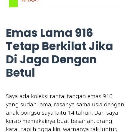
SESAAT
Emas Lama 916
Tetap Berkilat Jika
Di Jaga Dengan
Betul
Saya ada koleksi rantai tangan emas 916
yang sudah lama, rasanya sama usia dengan
anak bongsu saya iaitu 14 tahun. Dan saya
kerap memakainya buat basahan, orang
kata.. tapi hingga kini warnanya tak luntur,