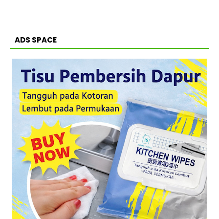
ADS SPACE