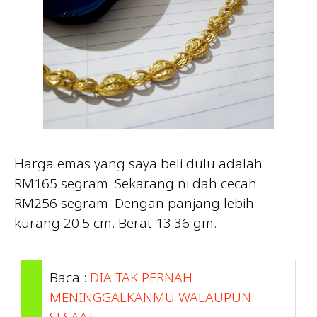
Harga emas yang saya beli dulu adalah
RM165 segram. Sekarang ni dah cecah
RM256 segram. Dengan panjang lebih
kurang 20.5 cm. Berat 13.36 gm.
Baca :
DIA TAK PERNAH
MENINGGALKANMU WALAUPUN