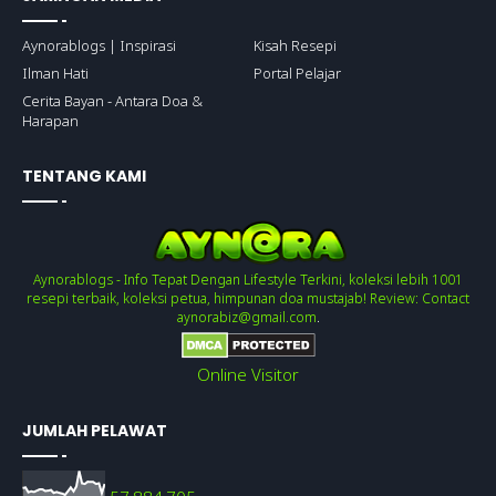
Aynorablogs | Inspirasi
Kisah Resepi
Ilman Hati
Portal Pelajar
Cerita Bayan - Antara Doa &
Harapan
TENTANG KAMI
Aynorablogs - Info Tepat Dengan Lifestyle Terkini, koleksi lebih 1001
resepi terbaik, koleksi petua, himpunan doa mustajab! Review: Contact
aynorabiz@gmail.com
.
Online Visitor
JUMLAH PELAWAT