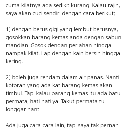
cuma kilatnya ada sedikit kurang. Kalau rajin,
saya akan cuci sendiri dengan cara berikut;
1) dengan berus gigi yang lembut berusnya,
gosokkan barang kemas anda dengan sabun
mandian. Gosok dengan perlahan hingga
nampak kilat. Lap dengan kain bersih hingga
kering.
2) boleh juga rendam dalam air panas. Nanti
kotoran yang ada kat barang kemas akan
timbul. Tapi kalau barang kemas itu ada batu
permata, hati-hati ya. Takut permata tu
longgar nanti
Ada juga cara-cara lain, tapi saya tak pernah