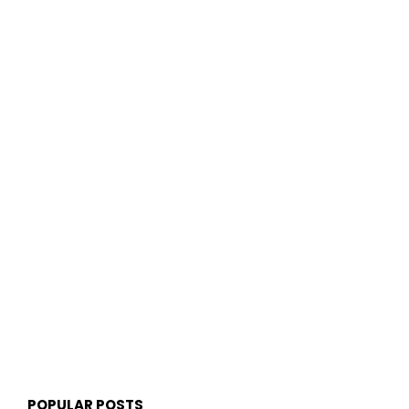
POPULAR POSTS