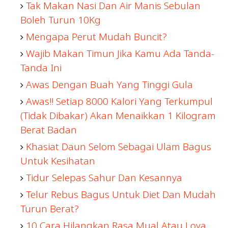
Tak Makan Nasi Dan Air Manis Sebulan
Boleh Turun 10Kg
Mengapa Perut Mudah Buncit?
Wajib Makan Timun Jika Kamu Ada Tanda-
Tanda Ini
Awas Dengan Buah Yang Tinggi Gula
Awas!! Setiap 8000 Kalori Yang Terkumpul
(Tidak Dibakar) Akan Menaikkan 1 Kilogram
Berat Badan
Khasiat Daun Selom Sebagai Ulam Bagus
Untuk Kesihatan
Tidur Selepas Sahur Dan Kesannya
Telur Rebus Bagus Untuk Diet Dan Mudah
Turun Berat?
10 Cara Hilangkan Rasa Mual Atau Loya