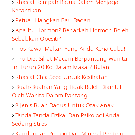
Khasiat Rempah Ratus Dalam Menjaga
Kecantikan
Petua Hilangkan Bau Badan
Apa Itu Hormon? Benarkah Hormon Boleh
Sebabkan Obesiti?
Tips Kawal Makan Yang Anda Kena Cuba!
Tiru Diet Sihat Macam Berpantang Wanita
Ini Turun 20 Kg Dalam Masa 7 Bulan
Khasiat Chia Seed Untuk Kesihatan
Buah-Buahan Yang Tidak Boleh Diambil
Oleh Wanita Dalam Pantang
8 Jenis Buah Bagus Untuk Otak Anak
Tanda-Tanda Fizikal Dan Psikologi Anda
Sedang Stres
Kandungan Protein Dan Mineral Penting