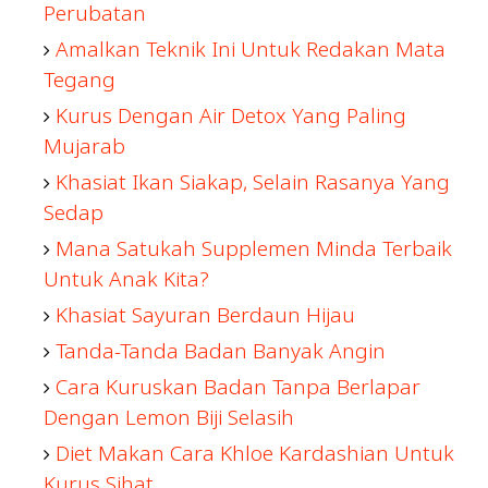
Perubatan
Amalkan Teknik Ini Untuk Redakan Mata
Tegang
Kurus Dengan Air Detox Yang Paling
Mujarab
Khasiat Ikan Siakap, Selain Rasanya Yang
Sedap
Mana Satukah Supplemen Minda Terbaik
Untuk Anak Kita?
Khasiat Sayuran Berdaun Hijau
Tanda-Tanda Badan Banyak Angin
Cara Kuruskan Badan Tanpa Berlapar
Dengan Lemon Biji Selasih
Diet Makan Cara Khloe Kardashian Untuk
Kurus Sihat