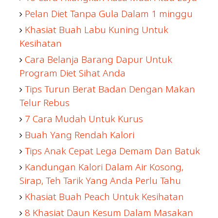
Pelan Diet Tanpa Gula Dalam 1 minggu
Khasiat Buah Labu Kuning Untuk
Kesihatan
Cara Belanja Barang Dapur Untuk
Program Diet Sihat Anda
Tips Turun Berat Badan Dengan Makan
Telur Rebus
7 Cara Mudah Untuk Kurus
Buah Yang Rendah Kalori
Tips Anak Cepat Lega Demam Dan Batuk
Kandungan Kalori Dalam Air Kosong,
Sirap, Teh Tarik Yang Anda Perlu Tahu
Khasiat Buah Peach Untuk Kesihatan
8 Khasiat Daun Kesum Dalam Masakan