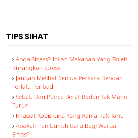
TIPS SIHAT
Anda Stress? Inilah Makanan Yang Boleh
Kurangkan Stress
Jangan Melihat Semua Perkara Dengan
Terlalu Peribadi
Sebab Dan Punca Berat Badan Tak Mahu
Turun
Khasiat Kobis Cina Yang Ramai Tak Tahu
Apakah Pembunuh Baru Bagi Warga
Emas?