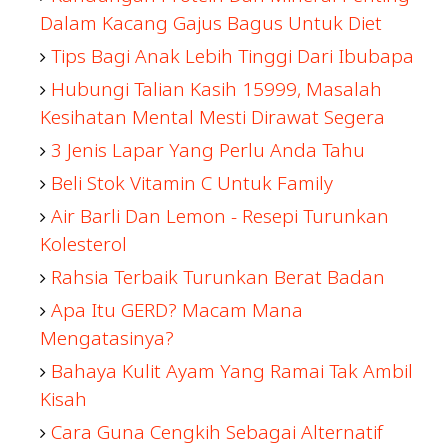
Dalam Kacang Gajus Bagus Untuk Diet
Tips Bagi Anak Lebih Tinggi Dari Ibubapa
Hubungi Talian Kasih 15999, Masalah
Kesihatan Mental Mesti Dirawat Segera
3 Jenis Lapar Yang Perlu Anda Tahu
Beli Stok Vitamin C Untuk Family
Air Barli Dan Lemon - Resepi Turunkan
Kolesterol
Rahsia Terbaik Turunkan Berat Badan
Apa Itu GERD? Macam Mana
Mengatasinya?
Bahaya Kulit Ayam Yang Ramai Tak Ambil
Kisah
Cara Guna Cengkih Sebagai Alternatif