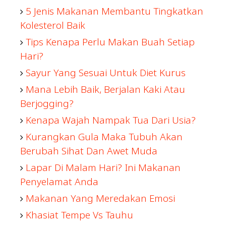
5 Jenis Makanan Membantu Tingkatkan
Kolesterol Baik
Tips Kenapa Perlu Makan Buah Setiap
Hari?
Sayur Yang Sesuai Untuk Diet Kurus
Mana Lebih Baik, Berjalan Kaki Atau
Berjogging?
Kenapa Wajah Nampak Tua Dari Usia?
Kurangkan Gula Maka Tubuh Akan
Berubah Sihat Dan Awet Muda
Lapar Di Malam Hari? Ini Makanan
Penyelamat Anda
Makanan Yang Meredakan Emosi
Khasiat Tempe Vs Tauhu