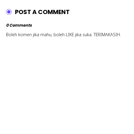
POST A COMMENT
0 Comments
Boleh komen jika mahu, boleh LIKE jika suka. TERIMAKASIH.