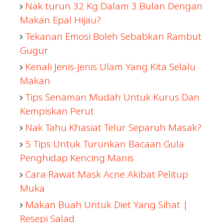
Nak turun 32 Kg Dalam 3 Bulan Dengan
Makan Epal Hijau?
Tekanan Emosi Boleh Sebabkan Rambut
Gugur
Kenali Jenis-Jenis Ulam Yang Kita Selalu
Makan
Tips Senaman Mudah Untuk Kurus Dan
Kempiskan Perut
Nak Tahu Khasiat Telur Separuh Masak?
5 Tips Untuk Turunkan Bacaan Gula
Penghidap Kencing Manis
Cara Rawat Mask Acne Akibat Pelitup
Muka
Makan Buah Untuk Diet Yang Sihat |
Resepi Salad