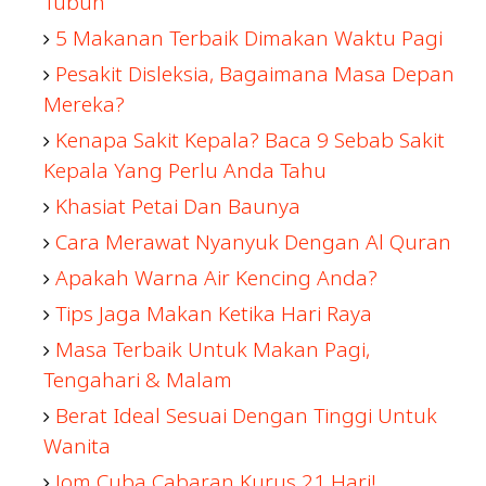
Tubuh
5 Makanan Terbaik Dimakan Waktu Pagi
Pesakit Disleksia, Bagaimana Masa Depan
Mereka?
Kenapa Sakit Kepala? Baca 9 Sebab Sakit
Kepala Yang Perlu Anda Tahu
Khasiat Petai Dan Baunya
Cara Merawat Nyanyuk Dengan Al Quran
Apakah Warna Air Kencing Anda?
Tips Jaga Makan Ketika Hari Raya
Masa Terbaik Untuk Makan Pagi,
Tengahari & Malam
Berat Ideal Sesuai Dengan Tinggi Untuk
Wanita
Jom Cuba Cabaran Kurus 21 Hari!