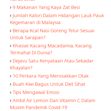
9 Makanan Yang Kaya Zat Besi
Jumlah Kalori Dalam Hidangan Lauk Pauk
Kegemaran di Malaysia
Berapa Kcal Nasi Goreng Telur Sesuai
Untuk Sarapan?
Khasiat Kacang Macadamia, Kacang
Termahal Di Dunia?
Dejavu Satu Kenyataan Atau Sekadar
Khayalan?
10 Perkara Yang Merosakkan Otak
Buah Kiwi Bagus Untuk Diet Sihat
Tips Mengawal Emosi
Ambil Air Lemon Dan Vitamin C Dalam
Musim Pandemik Covid-19