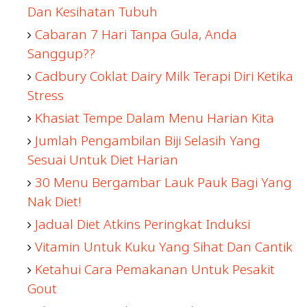
Dan Kesihatan Tubuh
Cabaran 7 Hari Tanpa Gula, Anda
Sanggup??
Cadbury Coklat Dairy Milk Terapi Diri Ketika
Stress
Khasiat Tempe Dalam Menu Harian Kita
Jumlah Pengambilan Biji Selasih Yang
Sesuai Untuk Diet Harian
30 Menu Bergambar Lauk Pauk Bagi Yang
Nak Diet!
Jadual Diet Atkins Peringkat Induksi
Vitamin Untuk Kuku Yang Sihat Dan Cantik
Ketahui Cara Pemakanan Untuk Pesakit
Gout