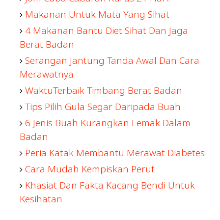
Makanan Untuk Mata Yang Sihat
4 Makanan Bantu Diet Sihat Dan Jaga
Berat Badan
Serangan Jantung Tanda Awal Dan Cara
Merawatnya
WaktuTerbaik Timbang Berat Badan
Tips Pilih Gula Segar Daripada Buah
6 Jenis Buah Kurangkan Lemak Dalam
Badan
Peria Katak Membantu Merawat Diabetes
Cara Mudah Kempiskan Perut
Khasiat Dan Fakta Kacang Bendi Untuk
Kesihatan