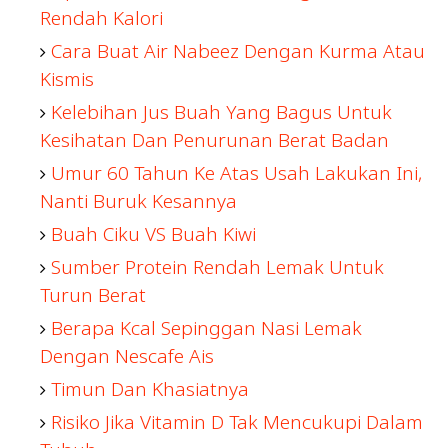
Rendah Kalori
Cara Buat Air Nabeez Dengan Kurma Atau
Kismis
Kelebihan Jus Buah Yang Bagus Untuk
Kesihatan Dan Penurunan Berat Badan
Umur 60 Tahun Ke Atas Usah Lakukan Ini,
Nanti Buruk Kesannya
Buah Ciku VS Buah Kiwi
Sumber Protein Rendah Lemak Untuk
Turun Berat
Berapa Kcal Sepinggan Nasi Lemak
Dengan Nescafe Ais
Timun Dan Khasiatnya
Risiko Jika Vitamin D Tak Mencukupi Dalam