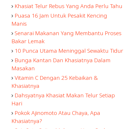
Khasiat Telur Rebus Yang Anda Perlu Tahu
Puasa 16 Jam Untuk Pesakit Kencing
Manis
Senarai Makanan Yang Membantu Proses
Bakar Lemak
10 Punca Utama Meninggal Sewaktu Tidur
Bunga Kantan Dan Khasiatnya Dalam
Masakan
Vitamin C Dengan 25 Kebaikan &
Khasiatnya
Dahsyatnya Khasiat Makan Telur Setiap
Hari
Pokok Ajinomoto Atau Chaya, Apa
Khasiatnya?