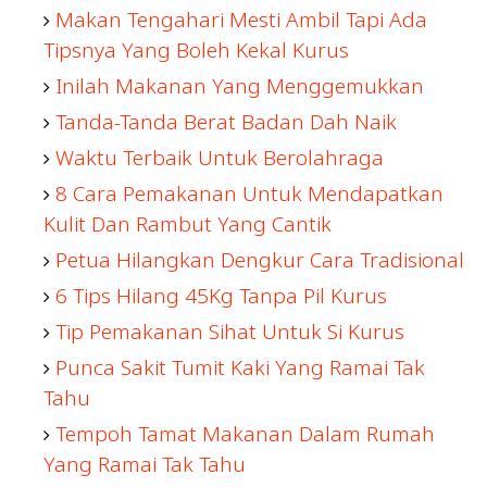
Makan Tengahari Mesti Ambil Tapi Ada
Tipsnya Yang Boleh Kekal Kurus
Inilah Makanan Yang Menggemukkan
Tanda-Tanda Berat Badan Dah Naik
Waktu Terbaik Untuk Berolahraga
8 Cara Pemakanan Untuk Mendapatkan
Kulit Dan Rambut Yang Cantik
Petua Hilangkan Dengkur Cara Tradisional
6 Tips Hilang 45Kg Tanpa Pil Kurus
Tip Pemakanan Sihat Untuk Si Kurus
Punca Sakit Tumit Kaki Yang Ramai Tak
Tahu
Tempoh Tamat Makanan Dalam Rumah
Yang Ramai Tak Tahu