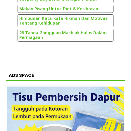
Makan Pisang Untuk Diet & Kesihatan
Himpunan Kata-kata Hikmah Dan Motivasi
Tentang Kehidupan
28 Tanda Gangguan Makhluk Halus Dalam
Perniagaan
ADS SPACE