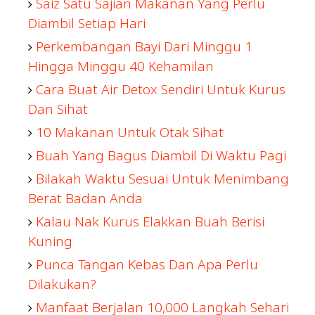
Saiz Satu Sajian Makanan Yang Perlu
Diambil Setiap Hari
Perkembangan Bayi Dari Minggu 1
Hingga Minggu 40 Kehamilan
Cara Buat Air Detox Sendiri Untuk Kurus
Dan Sihat
10 Makanan Untuk Otak Sihat
Buah Yang Bagus Diambil Di Waktu Pagi
Bilakah Waktu Sesuai Untuk Menimbang
Berat Badan Anda
Kalau Nak Kurus Elakkan Buah Berisi
Kuning
Punca Tangan Kebas Dan Apa Perlu
Dilakukan?
Manfaat Berjalan 10,000 Langkah Sehari