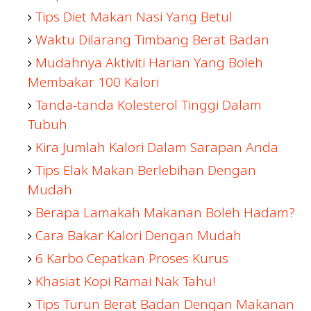
Tips Diet Makan Nasi Yang Betul
Waktu Dilarang Timbang Berat Badan
Mudahnya Aktiviti Harian Yang Boleh
Membakar 100 Kalori
Tanda-tanda Kolesterol Tinggi Dalam
Tubuh
Kira Jumlah Kalori Dalam Sarapan Anda
Tips Elak Makan Berlebihan Dengan
Mudah
Berapa Lamakah Makanan Boleh Hadam?
Cara Bakar Kalori Dengan Mudah
6 Karbo Cepatkan Proses Kurus
Khasiat Kopi Ramai Nak Tahu!
Tips Turun Berat Badan Dengan Makanan