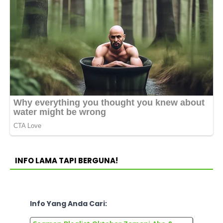
INFO LAMA TAPI BERGUNA!
Info Yang Anda Cari: