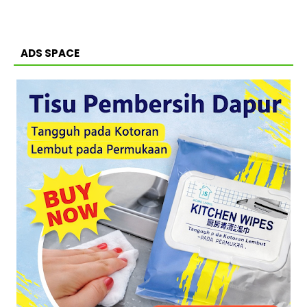
ADS SPACE