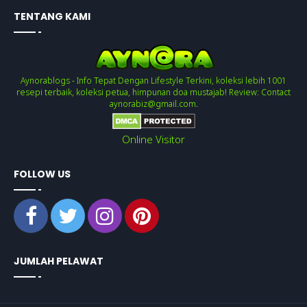
TENTANG KAMI
Aynorablogs - Info Tepat Dengan Lifestyle Terkini, koleksi lebih 1001
resepi terbaik, koleksi petua, himpunan doa mustajab! Review: Contact
aynorabiz@gmail.com
.
Online Visitor
FOLLOW US
JUMLAH PELAWAT