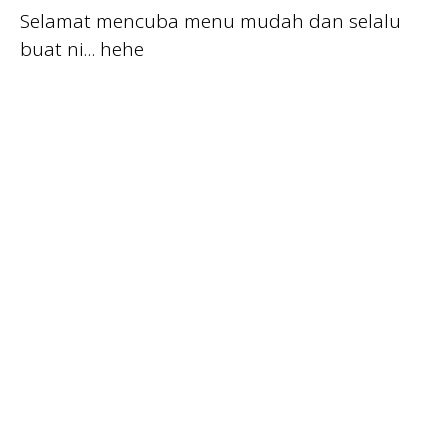
Selamat mencuba menu mudah dan selalu
buat ni... hehe