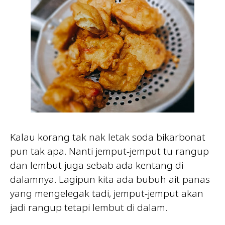
Kalau korang tak nak letak soda bikarbonat
pun tak apa. Nanti jemput-jemput tu rangup
dan lembut juga sebab ada kentang di
dalamnya. Lagipun kita ada bubuh ait panas
yang mengelegak tadi, jemput-jemput akan
jadi rangup tetapi lembut di dalam.