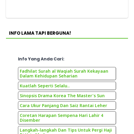
INFO LAMA TAPI BERGUNA!
Info Yang Anda Cari:
Fadhilat Surah al Waqiah Surah Kekayaan
Dalam Kehidupan Seharian
Kuatlah Seperti Selalu..
Sinopsis Drama Korea The Master's Sun
Cara Ukur Panjang Dan Saiz Rantai Leher
Coretan Harapan Sempena Hari Lahir 4
Disember
Langkah-langkah Dan Tips Untuk Pergi Haji