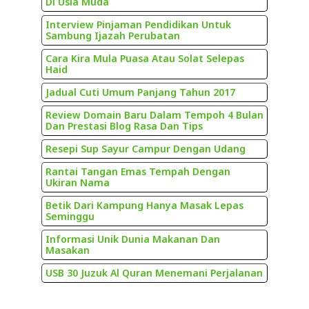
Di Usia Muda
Interview Pinjaman Pendidikan Untuk
Sambung Ijazah Perubatan
Cara Kira Mula Puasa Atau Solat Selepas
Haid
Jadual Cuti Umum Panjang Tahun 2017
Review Domain Baru Dalam Tempoh 4 Bulan
Dan Prestasi Blog Rasa Dan Tips
Resepi Sup Sayur Campur Dengan Udang
Rantai Tangan Emas Tempah Dengan
Ukiran Nama
Betik Dari Kampung Hanya Masak Lepas
Seminggu
Informasi Unik Dunia Makanan Dan
Masakan
USB 30 Juzuk Al Quran Menemani Perjalanan