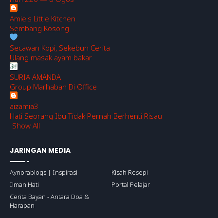
Amie's Little Kitchen
Sembang Kosong
Secawan Kopi, Sekebun Cerita
Ulang masak ayam bakar
SURIA AMANDA
Group Marhaban Di Office
aizamia3
Hati Seorang Ibu Tidak Pernah Berhenti Risau
Show All
JARINGAN MEDIA
Aynorablogs | Inspirasi
Kisah Resepi
Ilman Hati
Portal Pelajar
Cerita Bayan - Antara Doa &
Harapan