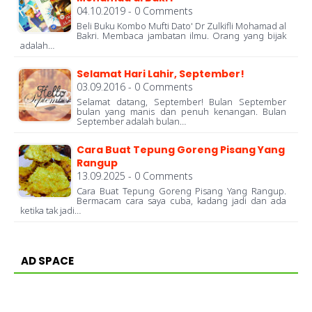
04.10.2019 - 0 Comments
Beli Buku Kombo Mufti Dato' Dr Zulkifli Mohamad al
Bakri. Membaca jambatan ilmu. Orang yang bijak
adalah…
Selamat Hari Lahir, September!
03.09.2016 - 0 Comments
Selamat datang, September! Bulan September
bulan yang manis dan penuh kenangan. Bulan
September adalah bulan…
Cara Buat Tepung Goreng Pisang Yang
Rangup
13.09.2025 - 0 Comments
Cara Buat Tepung Goreng Pisang Yang Rangup.
Bermacam cara saya cuba, kadang jadi dan ada
ketika tak jadi…
AD SPACE