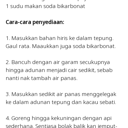
1 sudu makan soda bikarbonat
Cara-cara penyediaan:
1. Masukkan bahan hiris ke dalam tepung.
Gaul rata. Maaukkan juga soda bikarbonat.
2. Bancuh dengan air garam secukupnya
hingga adunan menjadi cair sedikit, sebab
nanti nak tambah air panas.
3. Masukkan sedikit air panas menggelegak
ke dalam adunan tepung dan kacau sebati.
4. Goreng hingga kekuningan dengan api
sederhana. Sentiasa bolak balik kan jemput-