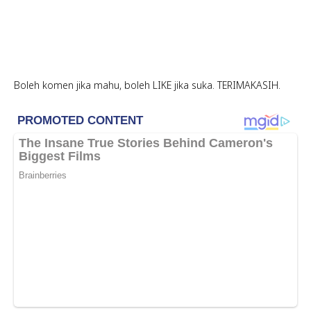
Boleh komen jika mahu, boleh LIKE jika suka. TERIMAKASIH.