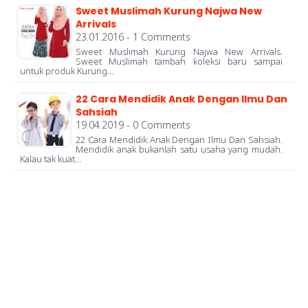
Sweet Muslimah Kurung Najwa New
Arrivals
23.01.2016 - 1 Comments
Sweet Muslimah Kurung Najwa New Arrivals.
Sweet Muslimah tambah koleksi baru sampai
untuk produk Kurung…
22 Cara Mendidik Anak Dengan Ilmu Dan
Sahsiah
19.04.2019 - 0 Comments
22 Cara Mendidik Anak Dengan Ilmu Dan Sahsiah.
Mendidik anak bukanlah satu usaha yang mudah.
Kalau tak kuat…