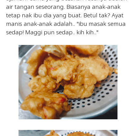
air tangan seseorang. Biasanya anak-anak
tetap nak ibu dia yang buat. Betul tak? Ayat
manis anak-anak adalah.. "ibu masak semua
sedap! Maggi pun sedap.. kih kih.."