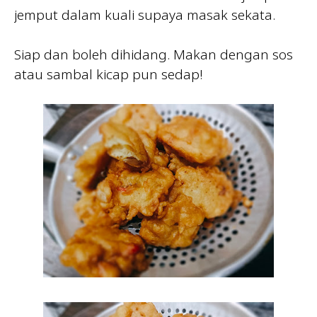
jemput dalam kuali supaya masak sekata.
Siap dan boleh dihidang. Makan dengan sos
atau sambal kicap pun sedap!