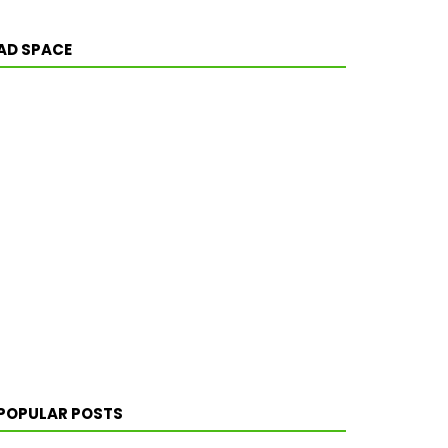
AD SPACE
POPULAR POSTS