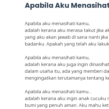
Apabila Aku Menasihat
Apabila aku menasihati kamu,
adalah kerana aku merasa takut jika 
yang aku akan jawab di sana nanti ji
badanku. Apakah yang telah aku lakuk
Apabila aku menasihati kamu,
adalah kerana aku juga ingin dinasihat
dalam usaha itu, ada yang memberi d
mengingatkan terutamanya tentang ke
Apabila aku menasihati kamu...
adalah kerana aku ingin anak cucuku
bumi yang penuh aman. Aku mahu ket