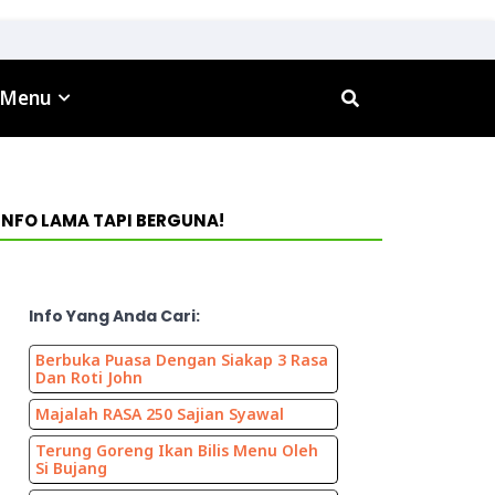
 Menu
INFO LAMA TAPI BERGUNA!
Info Yang Anda Cari:
Berbuka Puasa Dengan Siakap 3 Rasa
Dan Roti John
Majalah RASA 250 Sajian Syawal
Terung Goreng Ikan Bilis Menu Oleh
Si Bujang