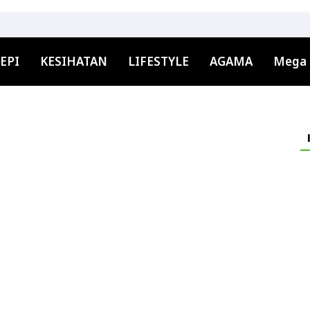
EPI
KESIHATAN
LIFESTYLE
AGAMA
Mega