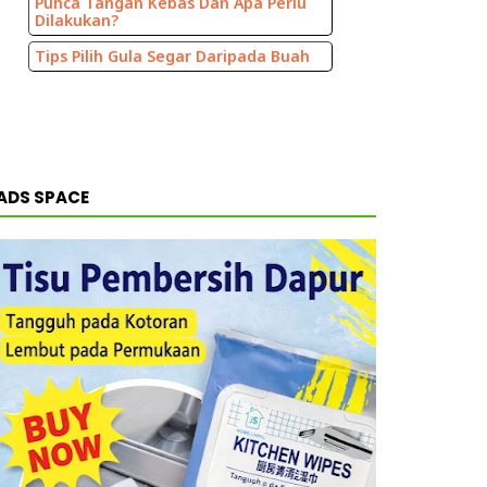
Punca Tangan Kebas Dan Apa Perlu
Dilakukan?
Tips Pilih Gula Segar Daripada Buah
ADS SPACE