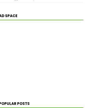
AD SPACE
POPULAR POSTS