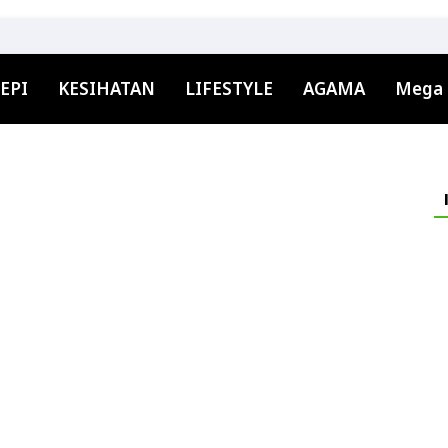
EPI
KESIHATAN
LIFESTYLE
AGAMA
Mega