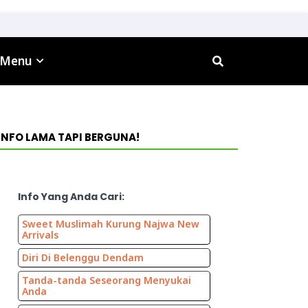
 Menu
INFO LAMA TAPI BERGUNA!
Info Yang Anda Cari:
Sweet Muslimah Kurung Najwa New
Arrivals
Diri Di Belenggu Dendam
Tanda-tanda Seseorang Menyukai
Anda