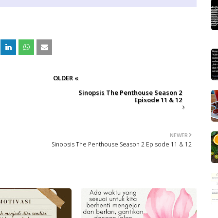
OLDER «
Sinopsis The Penthouse Season 2
Episode 11 & 12
NEWER
Sinopsis The Penthouse Season 2 Episode 11 & 12