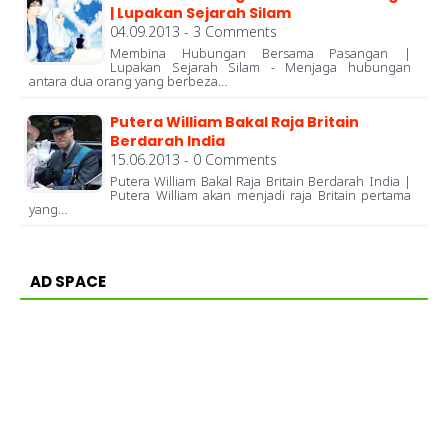
| Lupakan Sejarah Silam
04.09.2013 - 3 Comments
Membina Hubungan Bersama Pasangan |
Lupakan Sejarah Silam - Menjaga hubungan
antara dua orang yang berbeza…
Putera William Bakal Raja Britain
Berdarah India
15.06.2013 - 0 Comments
Putera William Bakal Raja Britain Berdarah India |
Putera William akan menjadi raja Britain pertama
yang…
AD SPACE