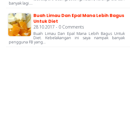
banyak lagi.…
Buah Limau Dan Epal Mana Lebih Bagus
Untuk Diet
28.10.2017 - 0 Comments
Buah Limau Dan Epal Mana Lebih Bagus Untuk
Diet. Kebelakangan ini saya nampak banyak
pengguna FB yang…