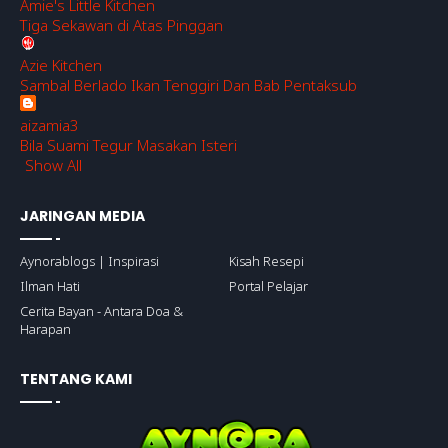
Amie's Little Kitchen
Tiga Sekawan di Atas Pinggan
Azie Kitchen
Sambal Berlado Ikan Tenggiri Dan Bab Pentaksub
aizamia3
Bila Suami Tegur Masakan Isteri
Show All
JARINGAN MEDIA
Aynorablogs | Inspirasi
Kisah Resepi
Ilman Hati
Portal Pelajar
Cerita Bayan - Antara Doa &
Harapan
TENTANG KAMI