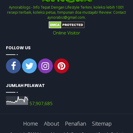
Aynorablogs - Info Tepat Dengan Lifestyle Terkini, koleksi lebih 1001
resepi terbaik, koleksi petua, himpunan doa mustajab! Review: Contact
aynorabiz@gmail.com
.
Online Visitor
FOLLOW US
JUMLAH PELAWAT
57,907,685
Home
About
Penafian
Sitemap