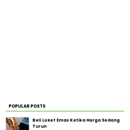
POPULAR POSTS
Beli Loket Emas Ketika Harga Sedang
Turun