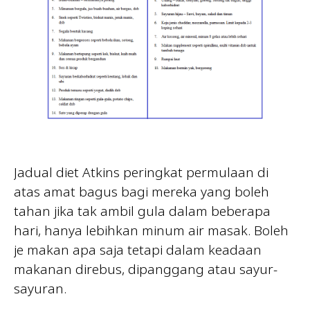
Jadual diet Atkins peringkat permulaan di
atas amat bagus bagi mereka yang boleh
tahan jika tak ambil gula dalam beberapa
hari, hanya lebihkan minum air masak. Boleh
je makan apa saja tetapi dalam keadaan
makanan direbus, dipanggang atau sayur-
sayuran.