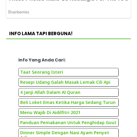
INFO LAMA TAPI BERGUNA!
Info Yang Anda Cari:
Taat Seorang Isteri
Resepi Udang Galah Masak Lemak Cili Api
4 Janji Allah Dalam Al Quran
Beli Loket Emas Ketika Harga Sedang Turun
Menu Wajib Di Aidilfitri 2021
Panduan Pemakanan Untuk Penghidap Gout
Dinner Simple Dengan Nasi Ayam Penyet