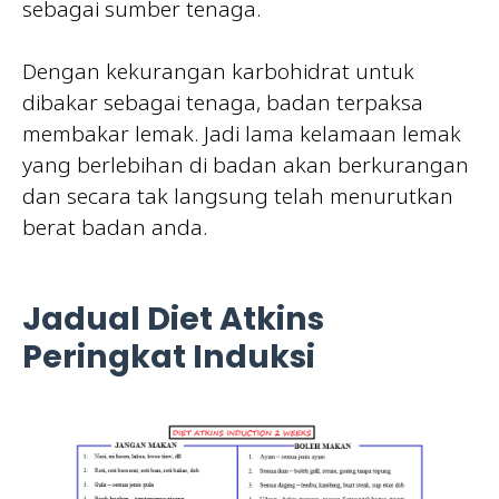
sebagai sumber tenaga.
Dengan kekurangan karbohidrat untuk
dibakar sebagai tenaga, badan terpaksa
membakar lemak. Jadi lama kelamaan lemak
yang berlebihan di badan akan berkurangan
dan secara tak langsung telah menurutkan
berat badan anda.
Jadual Diet Atkins
Peringkat Induksi