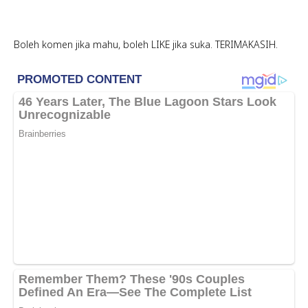
Boleh komen jika mahu, boleh LIKE jika suka. TERIMAKASIH.