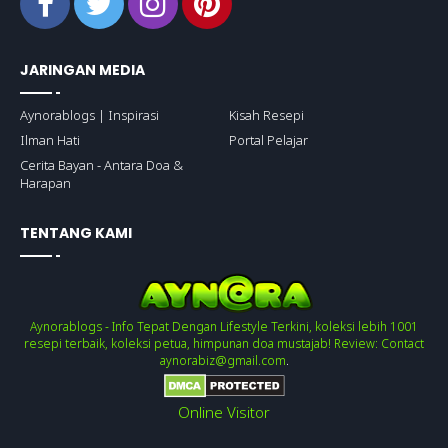
JARINGAN MEDIA
Aynorablogs | Inspirasi
Kisah Resepi
Ilman Hati
Portal Pelajar
Cerita Bayan - Antara Doa &
Harapan
TENTANG KAMI
Aynorablogs - Info Tepat Dengan Lifestyle Terkini, koleksi lebih 1001
resepi terbaik, koleksi petua, himpunan doa mustajab! Review: Contact
aynorabiz@gmail.com
.
Online Visitor