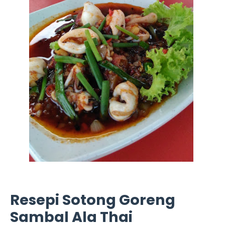
Resepi Sotong Goreng
Sambal Ala Thai