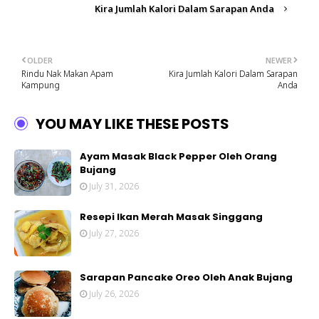
Kira Jumlah Kalori Dalam Sarapan Anda
OLDER
NEWER
Rindu Nak Makan Apam
Kira Jumlah Kalori Dalam Sarapan
Kampung
Anda
YOU MAY LIKE THESE POSTS
Ayam Masak Black Pepper Oleh Orang
Bujang
July 31, 2026
Resepi Ikan Merah Masak Singgang
July 27, 2026
Sarapan Pancake Oreo Oleh Anak Bujang
July 26, 2026