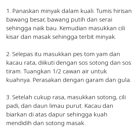
1. Panaskan minyak dalam kuali. Tumis hirisan
bawang besar, bawang putih dan serai
sehingga naik bau. Kemudian masukkan cili
kisar dan masak sehingga terbit minyak.
2. Selepas itu masukkan pes tom yam dan
kacau rata, diikuti dengan sos sotong dan sos
tiram. Tuangkan 1/2 cawan air untuk
kuahnya. Perasakan dengan garam dan gula.
3. Setelah cukup rasa, masukkan sotong, cili
padi, dan daun limau purut. Kacau dan
biarkan di atas dapur sehingga kuah
mendidih dan sotong masak.