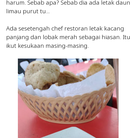
harum. Sebab apa? Sebab dia ada letak daun
limau purut tu...
Ada sesetengah chef restoran letak kacang
panjang dan lobak merah sebagai hiasan. Itu
ikut kesukaan masing-masing.