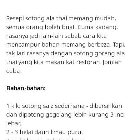
Resepi sotong ala thai memang mudah,
semua orang boleh buat. Cuma kadang,
rasanya jadi lain-lain sebab cara kita
mencampur bahan memang berbeza. Tapi,
tak lari rasanya dengan sotong goreng ala
thai yang kita makan kat restoran. Jomlah
cuba.
Bahan-bahan:
1 kilo sotong saiz sederhana - dibersihkan
dan dipotong gegelang lebih kurang 3 inci
lebar.
2 - 3 helai daun limau purut