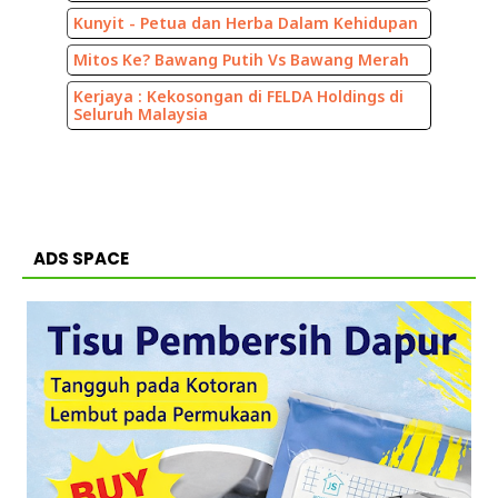
Kunyit - Petua dan Herba Dalam Kehidupan
Mitos Ke? Bawang Putih Vs Bawang Merah
Kerjaya : Kekosongan di FELDA Holdings di
Seluruh Malaysia
ADS SPACE