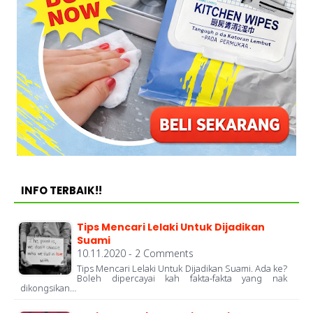
INFO TERBAIK!!
Tips Mencari Lelaki Untuk Dijadikan
Suami
10.11.2020 - 2 Comments
Tips Mencari Lelaki Untuk Dijadikan Suami. Ada ke?
Boleh dipercayai kah fakta-fakta yang nak
dikongsikan…