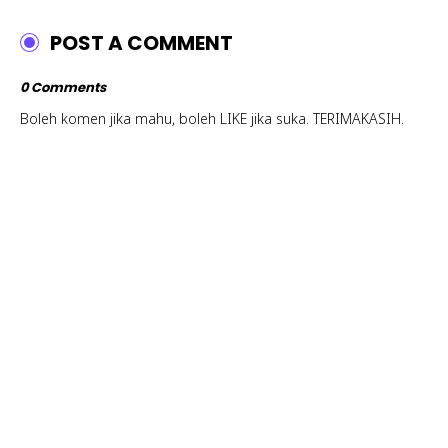
POST A COMMENT
0 Comments
Boleh komen jika mahu, boleh LIKE jika suka. TERIMAKASIH.