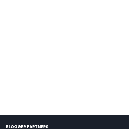
BLOGGER PARTNERS