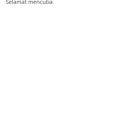
Selamat mencuba.