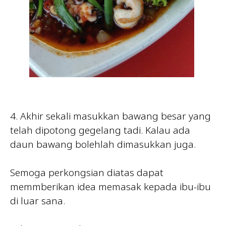
4. Akhir sekali masukkan bawang besar yang
telah dipotong gegelang tadi. Kalau ada
daun bawang bolehlah dimasukkan juga.
Semoga perkongsian diatas dapat
memmberikan idea memasak kepada ibu-ibu
di luar sana.