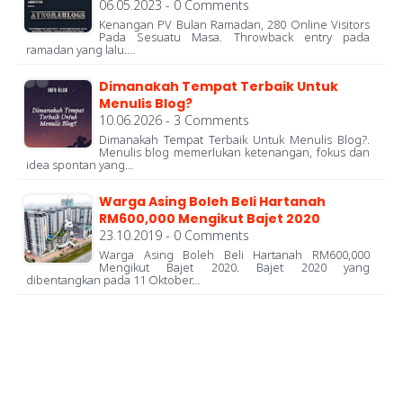
06.05.2023 - 0 Comments
Kenangan PV Bulan Ramadan, 280 Online Visitors
Pada Sesuatu Masa. Throwback entry pada
ramadan yang lalu.…
Dimanakah Tempat Terbaik Untuk
Menulis Blog?
10.06.2026 - 3 Comments
Dimanakah Tempat Terbaik Untuk Menulis Blog?.
Menulis blog memerlukan ketenangan, fokus dan
idea spontan yang…
Warga Asing Boleh Beli Hartanah
RM600,000 Mengikut Bajet 2020
23.10.2019 - 0 Comments
Warga Asing Boleh Beli Hartanah RM600,000
Mengikut Bajet 2020. Bajet 2020 yang
dibentangkan pada 11 Oktober…