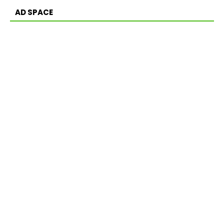
AD SPACE