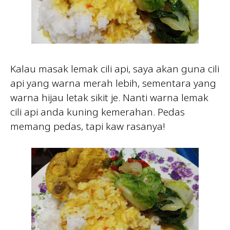
Kalau masak lemak cili api, saya akan guna cili
api yang warna merah lebih, sementara yang
warna hijau letak sikit je. Nanti warna lemak
cili api anda kuning kemerahan. Pedas
memang pedas, tapi kaw rasanya!