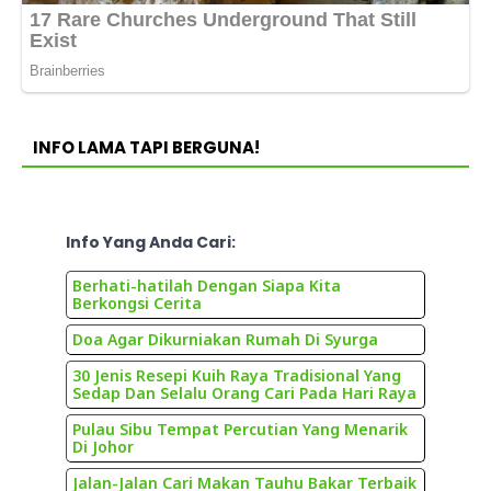
INFO LAMA TAPI BERGUNA!
Info Yang Anda Cari:
Berhati-hatilah Dengan Siapa Kita
Berkongsi Cerita
Doa Agar Dikurniakan Rumah Di Syurga
30 Jenis Resepi Kuih Raya Tradisional Yang
Sedap Dan Selalu Orang Cari Pada Hari Raya
Pulau Sibu Tempat Percutian Yang Menarik
Di Johor
Jalan-Jalan Cari Makan Tauhu Bakar Terbaik