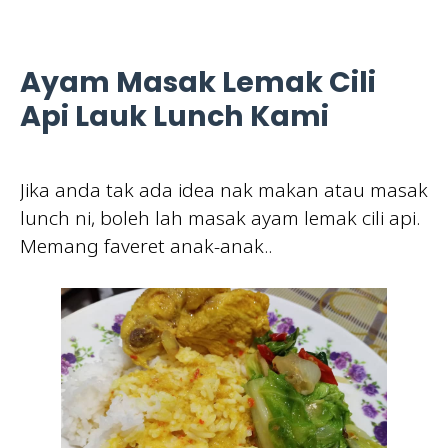
Ayam Masak Lemak Cili
Api Lauk Lunch Kami
Jika anda tak ada idea nak makan atau masak
lunch ni, boleh lah masak ayam lemak cili api.
Memang faveret anak-anak..