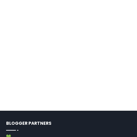
BLOGGER PARTNERS