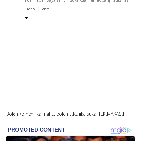
Reply
Delete
Boleh komen jika mahu, boleh LIKE jika suka. TERIMAKASIH.