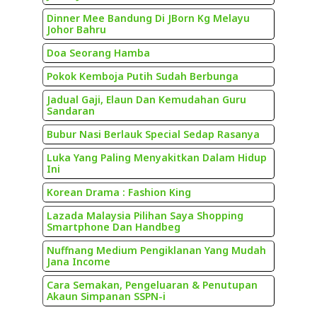
Dinner Mee Bandung Di JBorn Kg Melayu
Johor Bahru
Doa Seorang Hamba
Pokok Kemboja Putih Sudah Berbunga
Jadual Gaji, Elaun Dan Kemudahan Guru
Sandaran
Bubur Nasi Berlauk Special Sedap Rasanya
Luka Yang Paling Menyakitkan Dalam Hidup
Ini
Korean Drama : Fashion King
Lazada Malaysia Pilihan Saya Shopping
Smartphone Dan Handbeg
Nuffnang Medium Pengiklanan Yang Mudah
Jana Income
Cara Semakan, Pengeluaran & Penutupan
Akaun Simpanan SSPN-i