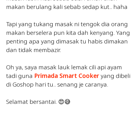
makan berulang kali sebab sedap kut.. haha
Tapi yang tukang masak ni tengok dia orang
makan berselera pun kita dah kenyang. Yang
penting apa yang dimasak tu habis dimakan
dan tidak membazir.
Oh ya, saya masak lauk lemak cili api ayam
tadi guna
Primada Smart Cooker
yang dibeli
di Goshop hari tu.. senang je caranya.
Selamat bersantai. 😍😅