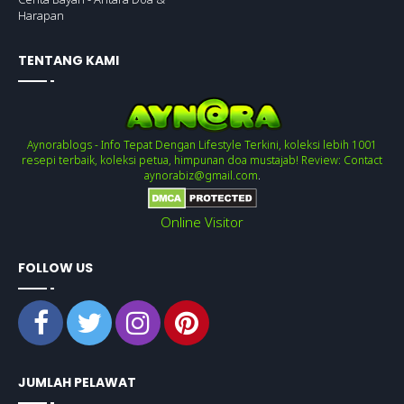
Harapan
TENTANG KAMI
Aynorablogs - Info Tepat Dengan Lifestyle Terkini, koleksi lebih 1001
resepi terbaik, koleksi petua, himpunan doa mustajab! Review: Contact
aynorabiz@gmail.com
.
Online Visitor
FOLLOW US
JUMLAH PELAWAT