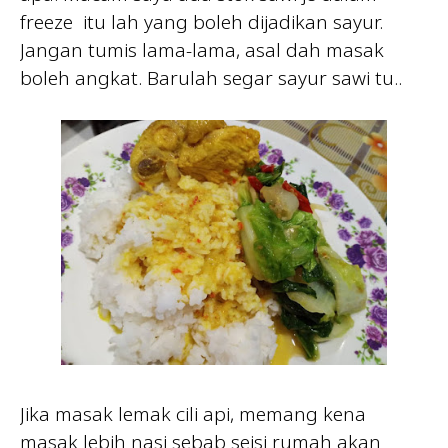
freeze itu lah yang boleh dijadikan sayur.
Jangan tumis lama-lama, asal dah masak
boleh angkat. Barulah segar sayur sawi tu..
Jika masak lemak cili api, memang kena
masak lebih nasi sebab seisi rumah akan