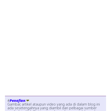
#
Penafian
:
❤:
Gambar, artikel ataupun video yang ada di dalam blog ini
ada sesetengahnya yang diambil dari pelbagai sumber