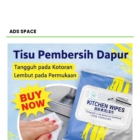
ADS SPACE